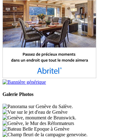
Galerie Photos