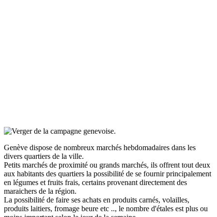
Genève dispose de nombreux marchés hebdomadaires dans les
divers quartiers de la ville.
Petits marchés de proximité ou grands marchés, ils offrent tout deux
aux habitants des quartiers la possibilité de se fournir principalement
en légumes et fruits frais, certains provenant directement des
maraichers de la région.
La possibilité de faire ses achats en produits carnés, volailles,
produits laitiers, fromage beure etc .., le nombre d'étales est plus ou