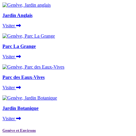
Jardin Anglais
Visiter
Parc La Grange
Visiter
Parc des Eaux-Vives
Visiter
Jardin Botanique
Visiter
Genève et Environs