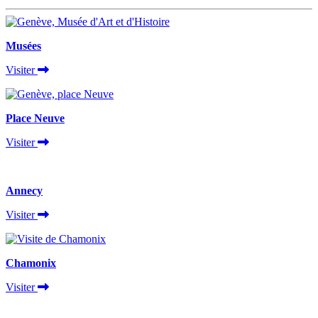
Musées
Visiter
Place Neuve
Visiter
Annecy
Visiter
Chamonix
Visiter