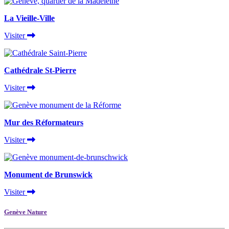
La Vieille-Ville
Visiter
Cathédrale St-Pierre
Visiter
Mur des Réformateurs
Visiter
Monument de Brunswick
Visiter
Genève Nature